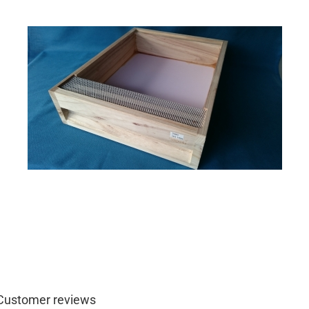
Customer reviews