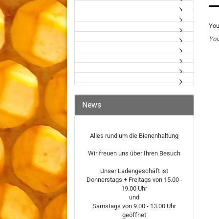
You
You
News
Alles rund um die Bienenhaltung
Wir freuen uns über Ihren Besuch
Unser Ladengeschäft ist
Donnerstags + Freitags von 15.00 -
19.00 Uhr
und
Samstags von 9.00 - 13.00 Uhr
geöffnet