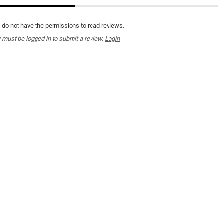
 do not have the permissions to read reviews.
 must be logged in to submit a review.
Login