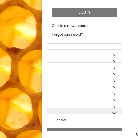
LOGIN
Create a new account
Forgot password?
show