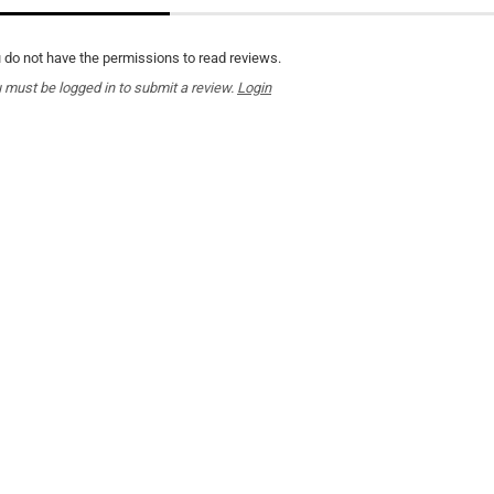
 do not have the permissions to read reviews.
 must be logged in to submit a review.
Login