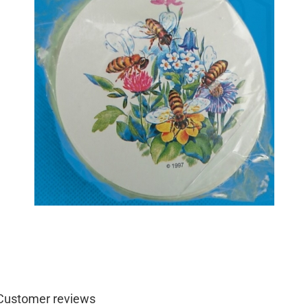
Customer reviews