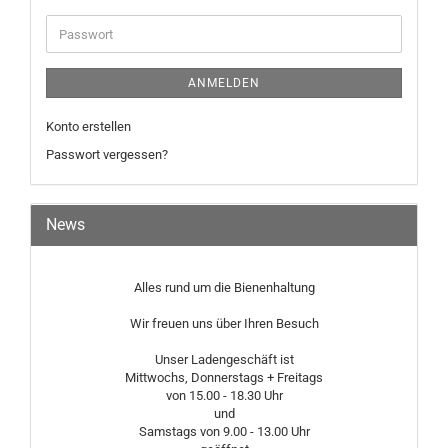
Adresse
Passwort
ANMELDEN
Konto erstellen
Passwort vergessen?
News
Alles rund um die Bienenhaltung
Wir freuen uns über Ihren Besuch
Unser Ladengeschäft ist
Mittwochs, Donnerstags + Freitags
von 15.00 - 18.30 Uhr
und
Samstags von 9.00 - 13.00 Uhr