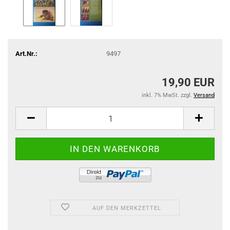
Art.Nr.:
9497
19,90 EUR
inkl. 7% MwSt. zzgl.
Versand
AUF DEN MERKZETTEL