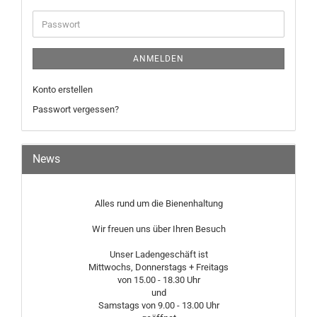
Adresse
Passwort
ANMELDEN
Konto erstellen
Passwort vergessen?
News
Alles rund um die Bienenhaltung
Wir freuen uns über Ihren Besuch
Unser Ladengeschäft ist
Mittwochs, Donnerstags + Freitags
von 15.00 - 18.30 Uhr
und
Samstags von 9.00 - 13.00 Uhr