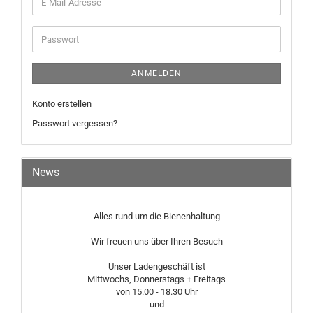
E-
Mail-
Adresse
Passwort
ANMELDEN
Konto erstellen
Passwort vergessen?
News
Alles rund um die Bienenhaltung
Wir freuen uns über Ihren Besuch
Unser Ladengeschäft ist
Mittwochs, Donnerstags + Freitags
von 15.00 - 18.30 Uhr
und