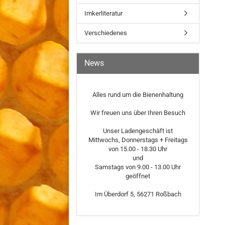
Imkerliteratur
Verschiedenes
News
Alles rund um die Bienenhaltung
Wir freuen uns über Ihren Besuch
Unser Ladengeschäft ist
Mittwochs, Donnerstags + Freitags
von 15.00 - 18.30 Uhr
und
Samstags von 9.00 - 13.00 Uhr
geöffnet
Im Überdorf 5, 56271 Roßbach