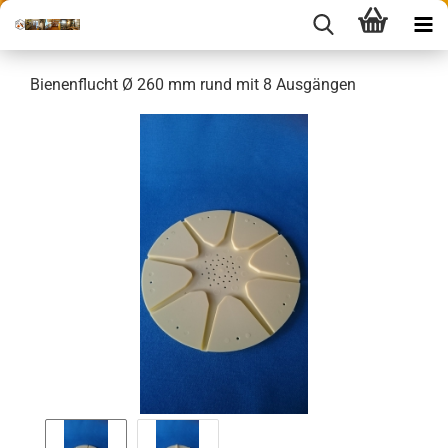
Bienenflucht Ø 260 mm rund mit 8 Ausgängen