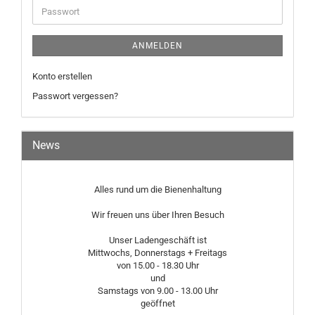
Passwort
ANMELDEN
Konto erstellen
Passwort vergessen?
News
Alles rund um die Bienenhaltung
Wir freuen uns über Ihren Besuch
Unser Ladengeschäft ist
Mittwochs, Donnerstags + Freitags
von 15.00 - 18.30 Uhr
und
Samstags von 9.00 - 13.00 Uhr
geöffnet