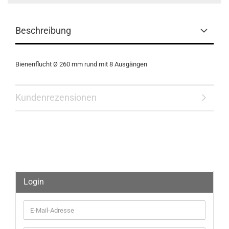
Beschreibung
Bienenflucht Ø 260 mm rund mit 8 Ausgängen
Kundenrezensionen
Login
E-
Mail-
Adresse