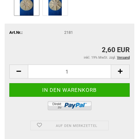
Art.Nr.:
2181
2,60 EUR
inkl. 19% MwSt. zzgl.
Versand
AUF DEN MERKZETTEL