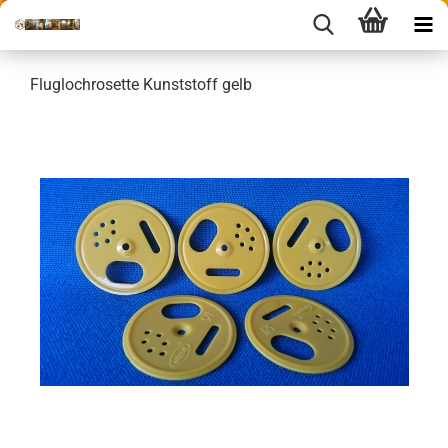
Fluglochrosette Kunststoff gelb