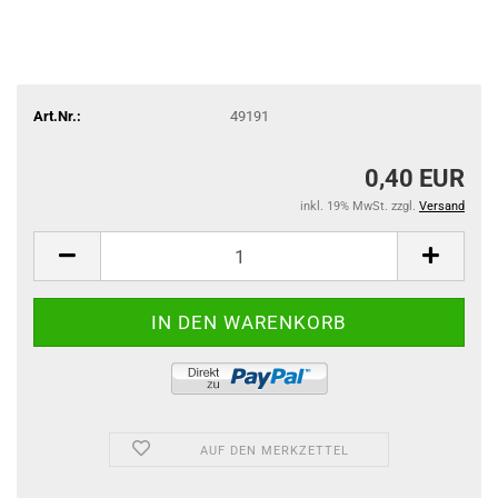
Art.Nr.:
49191
0,40 EUR
inkl. 19% MwSt. zzgl.
Versand
AUF DEN MERKZETTEL