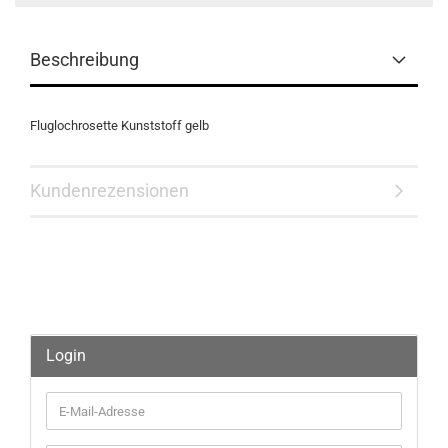
Beschreibung
Fluglochrosette Kunststoff gelb
Kundenrezensionen
Login
E-
Mail-
Adresse