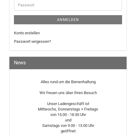
Passwort
ANMELDEN
Konto erstellen
Passwort vergessen?
News
Alles rund um die Bienenhaltung
Wir freuen uns über Ihren Besuch
Unser Ladengeschäft ist
Mittwochs, Donnerstags + Freitags
von 15.00 - 18.30 Uhr
und
Samstags von 9.00 - 13.00 Uhr
geöffnet