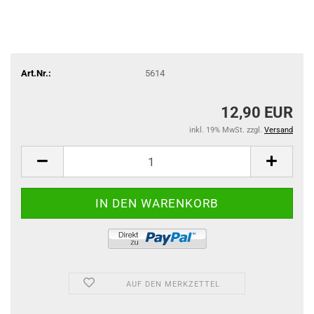
Art.Nr.:
5614
12,90 EUR
inkl. 19% MwSt. zzgl.
Versand
AUF DEN MERKZETTEL