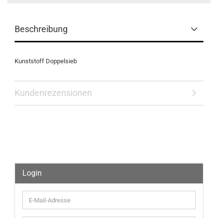
Beschreibung
Kunststoff Doppelsieb
Kundenrezensionen
Login
E-
Mail-
Adresse