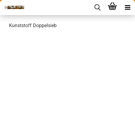
Kunststoff Doppelsieb