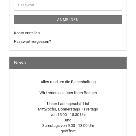
Passwort
ANMELDEN
Konto erstellen
Passwort vergessen?
News
Alles rund um die Bienenhaltung
Wir freuen uns über Ihren Besuch
Unser Ladengeschäft ist
Mittwochs, Donnerstags + Freitags
von 15.00 - 18.30 Uhr
und
Samstags von 9.00 - 13.00 Uhr
geöffnet