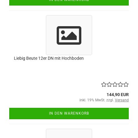
Liebig Beute 12er DN mit Hochboden
144,90 EUR
inkl. 19% MwSt. zzgl.
Versand
IN DEN WARENKORB