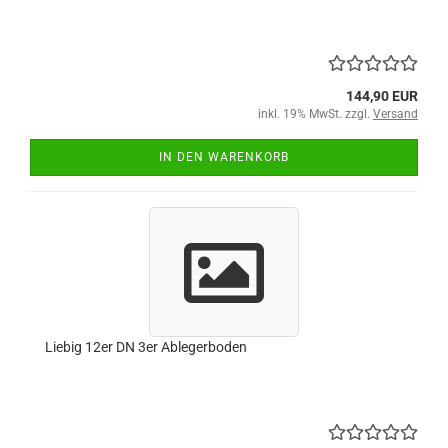
144,90 EUR
inkl. 19% MwSt. zzgl.
Versand
IN DEN WARENKORB
Liebig 12er DN 3er Ablegerboden