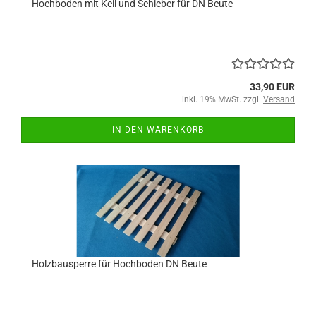
Hochboden mit Keil und Schieber für DN Beute
33,90 EUR
inkl. 19% MwSt. zzgl.
Versand
IN DEN WARENKORB
Holzbausperre für Hochboden DN Beute