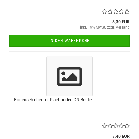
8,30 EUR
inkl. 19% MwSt. zzgl.
Versand
IN DEN WARENKORB
Bodenschieber für Flachboden DN Beute
7,40 EUR