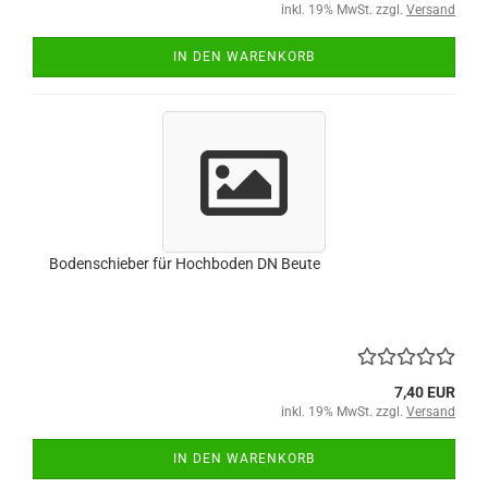
inkl. 19% MwSt. zzgl.
Versand
IN DEN WARENKORB
Bodenschieber für Hochboden DN Beute
7,40 EUR
inkl. 19% MwSt. zzgl.
Versand
IN DEN WARENKORB