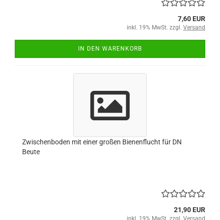
7,60 EUR
inkl. 19% MwSt. zzgl.
Versand
IN DEN WARENKORB
Zwischenboden mit einer großen Bienenflucht für DN
Beute
21,90 EUR
inkl. 19% MwSt. zzgl.
Versand