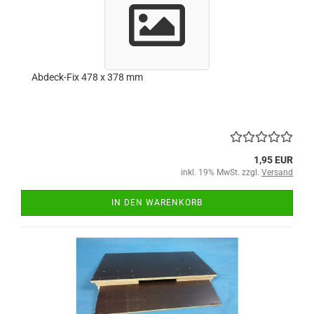
Abdeck-Fix 478 x 378 mm
1,95 EUR
inkl. 19% MwSt. zzgl.
Versand
IN DEN WARENKORB