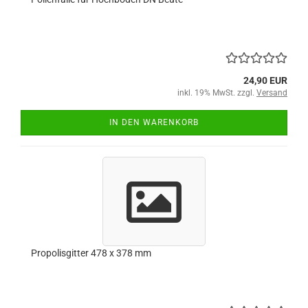
24,90 EUR
inkl. 19% MwSt. zzgl.
Versand
IN DEN WARENKORB
Propolisgitter 478 x 378 mm