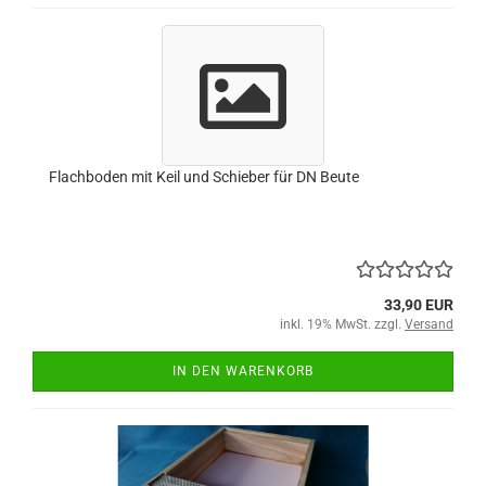
Flachboden mit Keil und Schieber für DN Beute
33,90 EUR
inkl. 19% MwSt. zzgl.
Versand
IN DEN WARENKORB