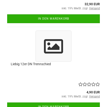
32,90 EUR
inkl. 19% MwSt. zzgl.
Versand
IN DEN WARENKORB
Liebig 12er DN Trennschied
4,90 EUR
inkl. 19% MwSt. zzgl.
Versand
IN DEN WARENKORB