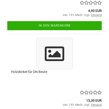
4,90 EUR
inkl. 19% MwSt. zzgl.
Versand
IN DEN WARENKORB
Holzdeckel für DN Beute
15,30 EUR
inkl. 19% MwSt. zzgl.
Versand