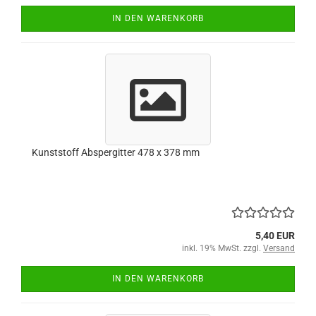
IN DEN WARENKORB
Kunststoff Abspergitter 478 x 378 mm
5,40 EUR
inkl. 19% MwSt. zzgl.
Versand
IN DEN WARENKORB