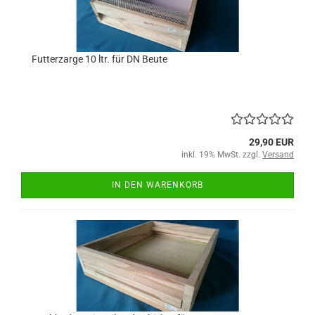
Futterzarge 10 ltr. für DN Beute
29,90 EUR
inkl. 19% MwSt. zzgl.
Versand
IN DEN WARENKORB