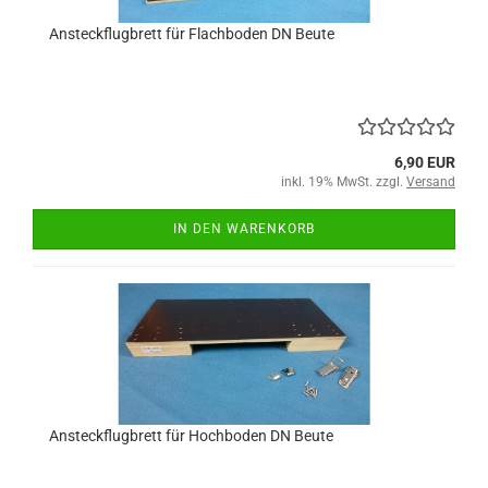
Ansteckflugbrett für Flachboden DN Beute
6,90 EUR
inkl. 19% MwSt. zzgl.
Versand
IN DEN WARENKORB
Ansteckflugbrett für Hochboden DN Beute