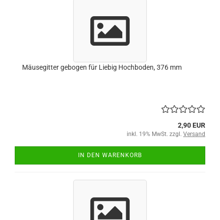
Mäusegitter gebogen für Liebig Hochboden, 376 mm
2,90 EUR
inkl. 19% MwSt. zzgl.
Versand
IN DEN WARENKORB