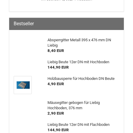
Bestseller
Absperrgitter Metall 395 x 476 mm DN
Liebig
8,40 EUR
Liebig Beute 12er DN mit Hochboden
144,90 EUR
Holzbausperre für Hochboden DN Beute
4,90 EUR
Mäusegitter gebogen für Liebig
Hochboden, 376 mm
2,90 EUR
Liebig Beute 12er DN mit Flachboden
144,90 EUR