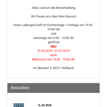
Alles rund um die Bienenhaltung
Wir freuen uns über Ihren Besuch
Unser Ladengeschäft ist Donnerstags + Freitags von 15.00 -
19.00 Uhr
und
Samstags von 9.00 - 13.00 Uhr
geöffnet
NEU
01.05.2019 - 31.07.2019
auch
Mittwochs von 15.00 - 19.00 Uhr
Im Überdorf 5, 56271 Roßbach
Bestsellers
0,43 EUR