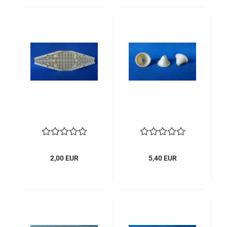
2,00 EUR
5,40 EUR