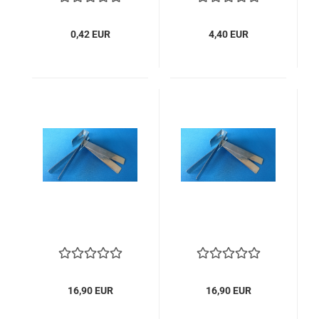
0,42 EUR
4,40 EUR
16,90 EUR
16,90 EUR