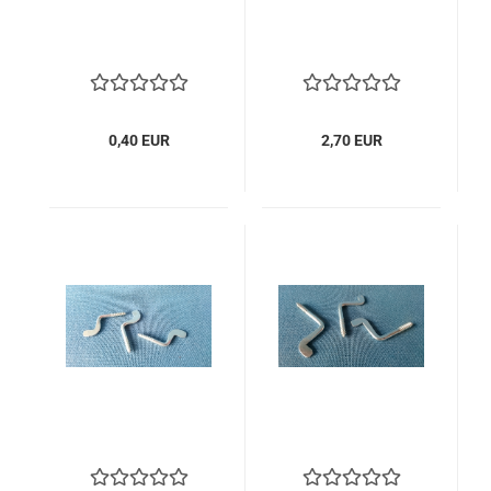
0,40 EUR
2,70 EUR