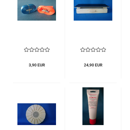
3,90 EUR
24,90 EUR