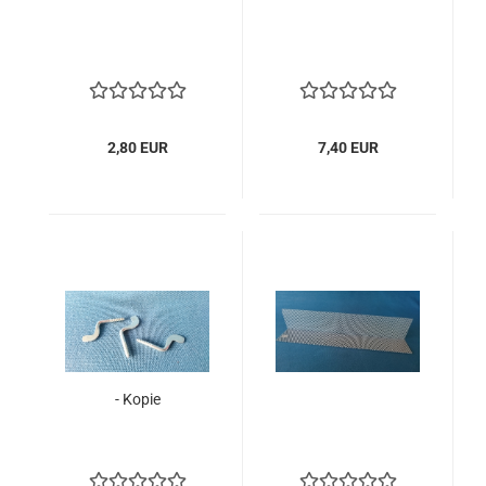
2,80 EUR
7,40 EUR
- Kopie