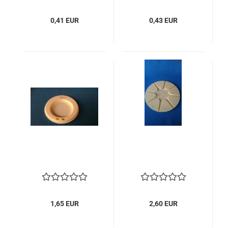
0,41 EUR
0,43 EUR
1,65 EUR
2,60 EUR