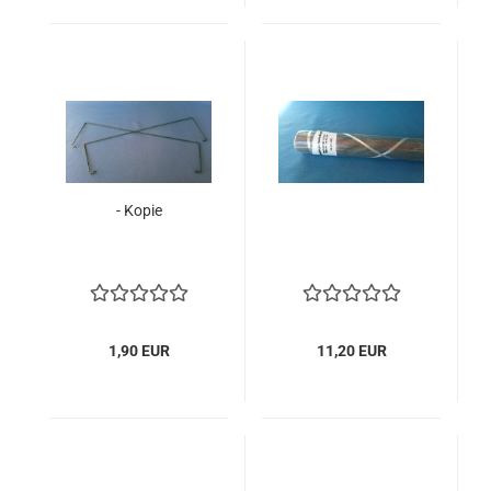
- Kopie
1,90 EUR
11,20 EUR