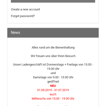
Create a new account
Forgot password?
News
Alles rund um die Bienenhaltung
Wir freuen uns über Ihren Besuch
Unser Ladengeschäft ist Donnerstags + Freitags von 15.00 -
19.00 Uhr
und
Samstags von 9.00 - 13.00 Uhr
geöffnet
NEU
01.05.2019 - 31.07.2019
auch
Mittwochs von 15.00 - 19.00 Uhr