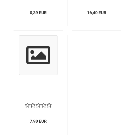
0,39 EUR
16,40 EUR
7,90 EUR