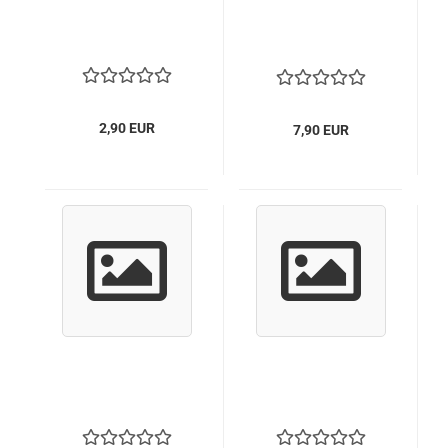
2,90 EUR
7,90 EUR