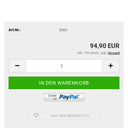
Art.Nr.:
3363
94,90 EUR
inkl. 19% MwSt. zzgl.
Versand
AUF DEN MERKZETTEL