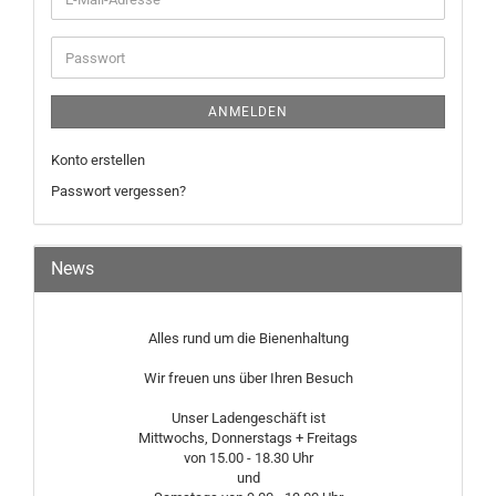
Mail-
Adresse
Passwort
ANMELDEN
Konto erstellen
Passwort vergessen?
News
Alles rund um die Bienenhaltung
Wir freuen uns über Ihren Besuch
Unser Ladengeschäft ist
Mittwochs, Donnerstags + Freitags
von 15.00 - 18.30 Uhr
und