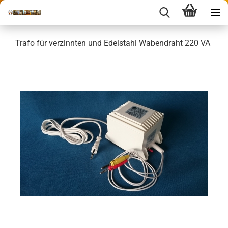
Trafo für verzinnten und Edelstahl Wabendraht 220 VA